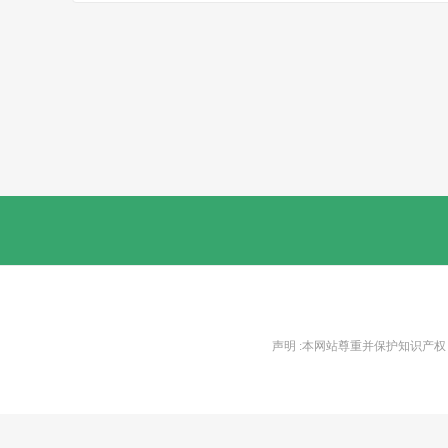
声明 :本网站尊重并保护知识产